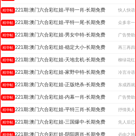
221期:澳门六合彩红姐-平特一肖-长期免费
快人快语
精华帖
221期:澳门六合彩红姐-平特一尾-长期免费
众多非一
精华帖
221期:澳门六合彩红姐-男女中特-长期免费
广告赞助
精华帖
221期:澳门六合彩红姐-稳定大小-长期免费
再三再四
精华帖
221期:澳门六合彩红姐-天地玄机-长期免费
柳绿花红
精华帖
221期:澳门六合彩红姐-家野中特-长期免费
冷言冷语
精华帖
221期:澳门六合彩红姐-正版绝杀-长期免费
东成西就
精华帖
221期:澳门六合彩红姐-内幕一肖-长期免费
广告赞助
精华帖
221期:澳门六合彩红姐-平特三肖-长期免费
抒情美人
精华帖
221期:澳门六合彩红姐-三国爆中-长期免费
先人后已
精华帖
221期:澳门六合彩红姐-阴阳两肖-长期免费
必由之地
精华帖