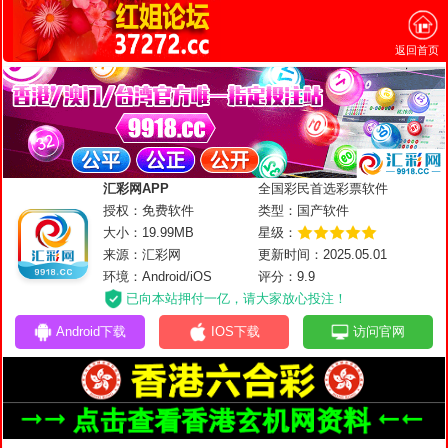
返回首页
汇彩网APP
全国彩民首选彩票软件
授权：免费软件
类型：国产软件
大小：19.99MB
星级：
来源：汇彩网
更新时间：2025.05.01
环境：Android/iOS
评分：9.9
已向本站押付一亿，请大家放心投注！
Android下载
IOS下载
访问官网