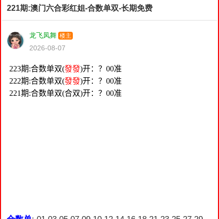
221期:澳门六合彩红姐-合数单双-长期免费
龙飞凤舞
楼主
2026-08-07