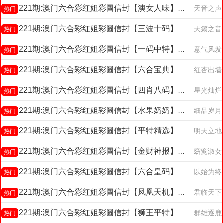
221期:澳门六合彩红姐彩圖信封【澳女人味】每期自动更新
天音之声
热门
221期:澳门六合彩红姐彩圖信封【三波十码】每期自动更新
天籁之音
热门
221期:澳门六合彩红姐彩圖信封【一码中特】每期自动更新
意气风发
热门
221期:澳门六合彩红姐彩圖信封【六合宝典】每期自动更新
红杏出墙
热门
221期:澳门六合彩红姐彩圖信封【四肖八码】每期自动更新
星光灿烂
热门
221期:澳门六合彩红姐彩圖信封【水果奶奶】每期自动更新
细品岁月
热门
221期:澳门六合彩红姐彩圖信封【平特精选】每期自动更新
明天立地
热门
221期:澳门六合彩红姐彩圖信封【金财神报】每期自动更新
窈窕淑女
热门
221期:澳门六合彩红姐彩圖信封【六合皇码】每期自动更新
以始为终
热门
221期:澳门六合彩红姐彩圖信封【凤凰天机】每期自动更新
君临天下
热门
221期:澳门六合彩红姐彩圖信封【狮王平特】每期自动更新
群雄逐鹿
热门