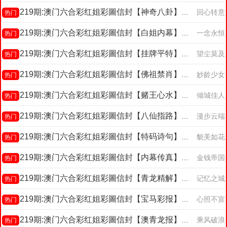
219期:澳门六合彩红姐彩圖信封【神奇八卦】每期自动更新
回心转意
热门
219期:澳门六合彩红姐彩圖信封【白姐内幕】每期自动更新
一念永恒
热门
219期:澳门六合彩红姐彩圖信封【挂牌平特】每期自动更新
望尘莫及
热门
219期:澳门六合彩红姐彩圖信封【佛祖禁肖】每期自动更新
妙龄少女
热门
219期:澳门六合彩红姐彩圖信封【赌王心水】每期自动更新
倾城佳人
热门
219期:澳门六合彩红姐彩圖信封【八仙指路】每期自动更新
漫步云端
热门
219期:澳门六合彩红姐彩圖信封【特码诗句】每期自动更新
貌美如花
热门
219期:澳门六合彩红姐彩圖信封【内幕传真】每期自动更新
金钱帝国
热门
219期:澳门六合彩红姐彩圖信封【青龙精解】每期自动更新
记忆之城
热门
219期:澳门六合彩红姐彩圖信封【宝马彩报】每期自动更新
心照不宣
热门
219期:澳门六合彩红姐彩圖信封【澳青龙报】每期自动更新
乘风破浪
热门