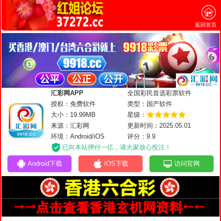
返回首页
汇彩网APP
全国彩民首选彩票软件
授权：免费软件
类型：国产软件
大小：19.99MB
星级：
来源：汇彩网
更新时间：2025.05.01
环境：Android/iOS
评分：9.9
已向本站押付一亿，请大家放心投注！
Android下载
IOS下载
访问官网