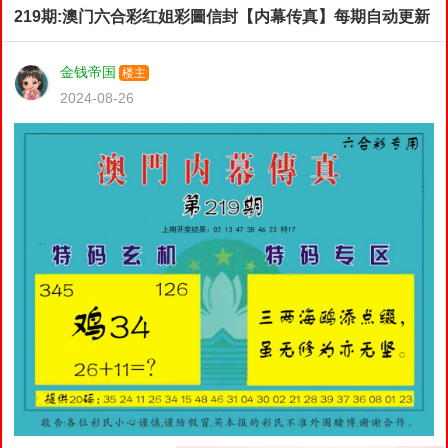
219期:澳门六合彩红姐彩圖信封【内幕传真】每期自动更新
金钱帝国
楼主
2024-08-26