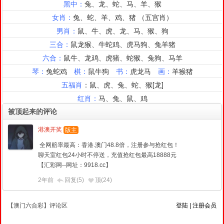
被顶起来的评论
港澳开奖
版主
全网赔率最高：香港.澳门48.8倍，
注册参与抢红包！
聊天室红包24小时不停送，
充值抢红包最高18888元
【汇彩网--网址：9918.cc】
2年前
回复(5)
顶(
24
)
【澳门六合彩】评论区
登陆
|
注册会员