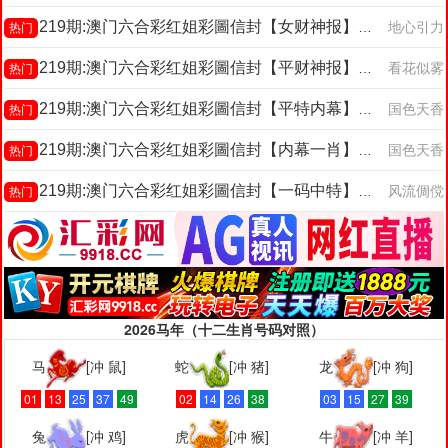
219期:澳门六合彩红姐彩圖信封【女财神报】每期自动更新
地心引力
热门
219期:澳门六合彩红姐彩圖信封【平财神报】每期自动更新
看花似雾
热门
219期:澳门六合彩红姐彩圖信封【平特内幕】每期自动更新
国色天香
热门
219期:澳门六合彩红姐彩圖信封【内幕一肖】每期自动更新
国色天香
热门
219期:澳门六合彩红姐彩圖信封【一码中特】每期自动更新
风流倜傥
热门